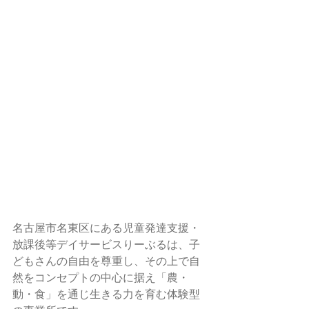
名古屋市名東区にある児童発達支援・
放課後等デイサービスりーぶるは、子
どもさんの自由を尊重し、その上で自
然をコンセプトの中心に据え「農・
動・食」を通じ生きる力を育む体験型