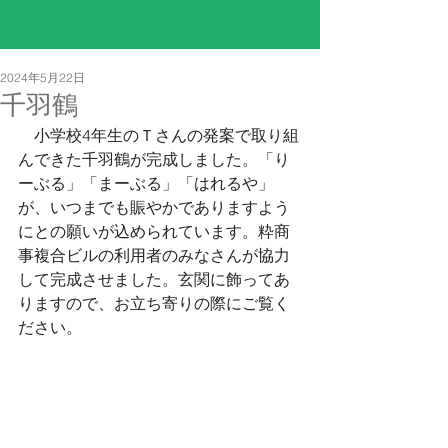
2024年5月22日
千羽鶴
　小学校4年生のＴさんの発案で取り組
んできた千羽鶴が完成しました。「り
ーぶる」「まーぶる」「はれるや」
が、いつまでも賑やかでありますよう
にとの願いが込められています。粋商
事複合ビルの利用者のみなさんが協力
して完成させました。玄関に飾ってあ
りますので、お立ち寄りの際にご覧く
ださい。