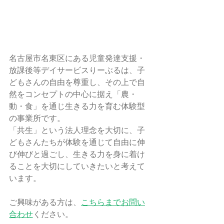
名古屋市名東区にある児童発達支援・
放課後等デイサービスりーぶるは、子
どもさんの自由を尊重し、その上で自
然をコンセプトの中心に据え「農・
動・食」を通じ生きる力を育む体験型
の事業所です。
「共生」という法人理念を大切に、子
どもさんたちが体験を通じて自由に伸
び伸びと過ごし、生きる力を身に着け
ることを大切にしていきたいと考えて
います。
ご興味がある方は、
こちらまでお問い
合わせ
ください。