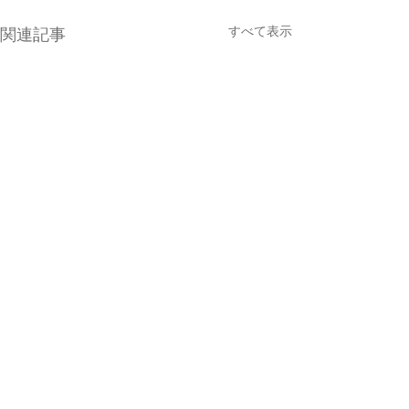
すべて表示
関連記事