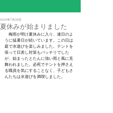
2024年7月26日
夏休みが始まりました
　梅雨が明け夏休みに入り、連日のよ
うに猛暑日が続いています。この日は
庭で水遊びを楽しみました。テントを
張って日差し対策もバッチリでした
が、始まったとたんに強い雨と風に見
舞われました。必死でテントを押さえ
る職員を気にすることなく、子どもさ
んたちは水遊びを満喫しました。