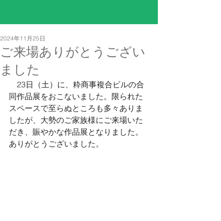
2024年11月25日
ご来場ありがとうござい
ました
　23日（土）に、粋商事複合ビルの合
同作品展をおこないました。限られた
スペースで至らぬところも多々ありま
したが、大勢のご家族様にご来場いた
だき、賑やかな作品展となりました。
ありがとうございました。