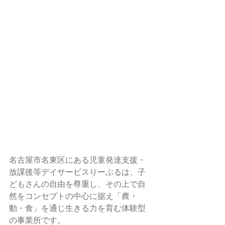
名古屋市名東区にある児童発達支援・
放課後等デイサービスりーぶるは、子
どもさんの自由を尊重し、その上で自
然をコンセプトの中心に据え「農・
動・食」を通じ生きる力を育む体験型
の事業所です。