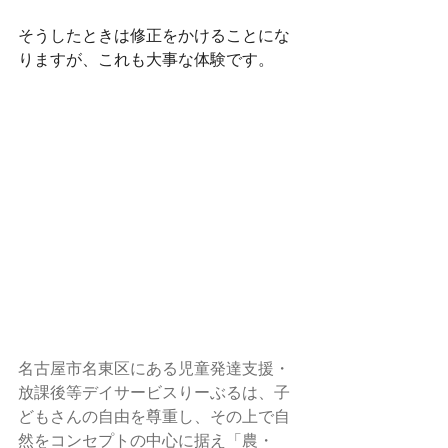
そうしたときは修正をかけることにな
りますが、これも大事な体験です。
名古屋市名東区にある児童発達支援・
放課後等デイサービスりーぶるは、子
どもさんの自由を尊重し、その上で自
然をコンセプトの中心に据え「農・