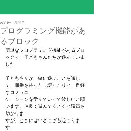
2024年1月26日
プログラミング機能があ
るブロック
簡単なプログラミング機能があるブロ
ックで、子どもさんたちが遊んでいま
した。
子どもさんが一緒に遊ぶことを通し
て、順番を待ったり譲ったりと、良好
なコミュニ
ケーションを学んでいって欲しいと願
います。仲良く遊んでくれると職員も
助かりま
すが、ときにはいざこざも起こりま
す。