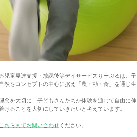
る児童発達支援・放課後等デイサービスりーぶるは、子
自然をコンセプトの中心に据え「農・動・食」を通じ生
理念を大切に、子どもさんたちが体験を通じて自由に伸
着けることを大切にしていきたいと考えています。
こちらまでお問い合わせ
ください。