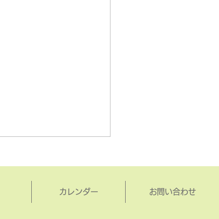
カレンダー
お問い合わせ