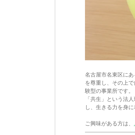
名古屋市名東区にあ
を尊重し、その上で
験型の事業所です。
「共生」という法人
し、生きる力を身に
ご興味がある方は、