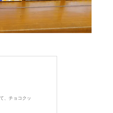
て、チョコクッ