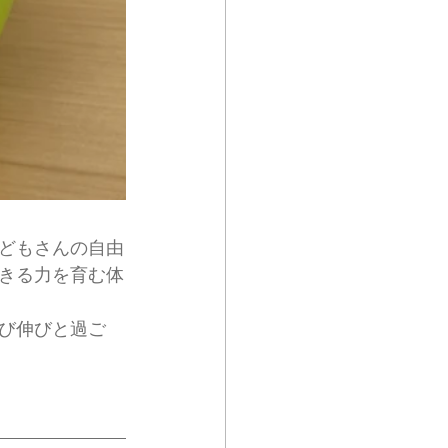
どもさんの自由
きる力を育む体
び伸びと過ご