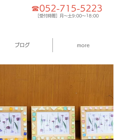
☎052-715-5223
［受付時間］月～土9:00～18:00
ブログ
more